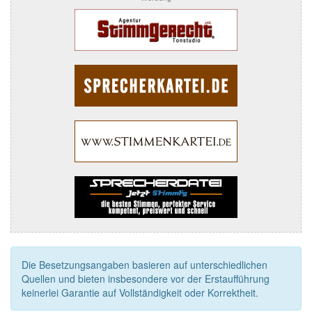
Die Besetzungsangaben basieren auf unterschiedlichen
Quellen und bieten insbesondere vor der Erstaufführung
keinerlei Garantie auf Vollständigkeit oder Korrektheit.