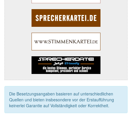
Die Besetzungsangaben basieren auf unterschiedlichen
Quellen und bieten insbesondere vor der Erstaufführung
keinerlei Garantie auf Vollständigkeit oder Korrektheit.