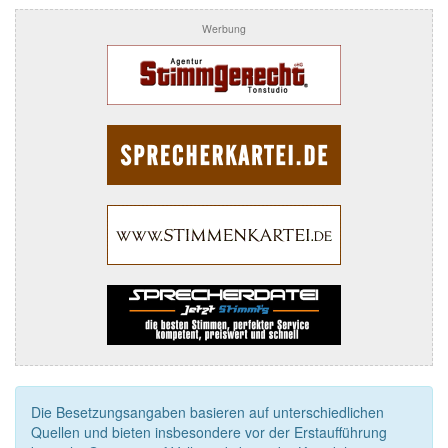
Werbung
Die Besetzungsangaben basieren auf unterschiedlichen
Quellen und bieten insbesondere vor der Erstaufführung