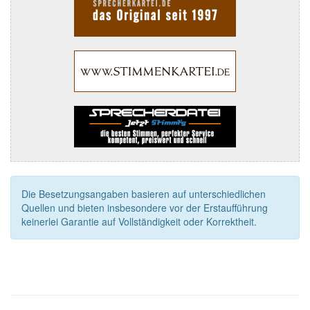
Die Besetzungsangaben basieren auf unterschiedlichen
Quellen und bieten insbesondere vor der Erstaufführung
keinerlei Garantie auf Vollständigkeit oder Korrektheit.