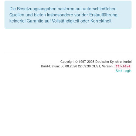
Die Besetzungsangaben basieren auf unterschiedlichen
Quellen und bieten insbesondere vor der Erstaufführung
keinerlei Garantie auf Vollständigkeit oder Korrektheit.
Copyright © 1997-2026 Deutsche Synchronkartei
Build-Datum: 06.08.2026 22:09:30 CEST, Version:
79fcb8a4
Staff-Login