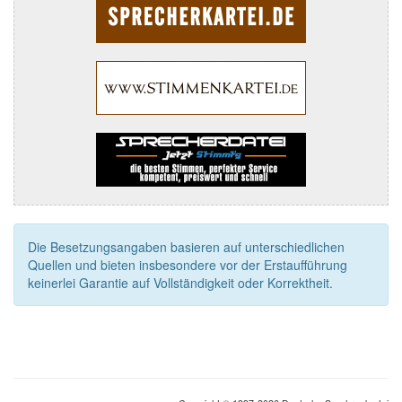
Die Besetzungsangaben basieren auf unterschiedlichen
Quellen und bieten insbesondere vor der Erstaufführung
keinerlei Garantie auf Vollständigkeit oder Korrektheit.