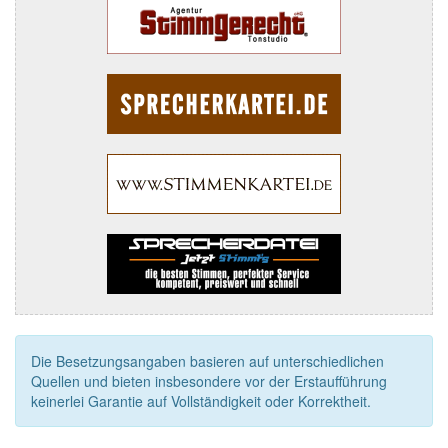
Die Besetzungsangaben basieren auf unterschiedlichen
Quellen und bieten insbesondere vor der Erstaufführung
keinerlei Garantie auf Vollständigkeit oder Korrektheit.