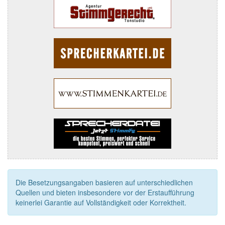
Die Besetzungsangaben basieren auf unterschiedlichen
Quellen und bieten insbesondere vor der Erstaufführung
keinerlei Garantie auf Vollständigkeit oder Korrektheit.