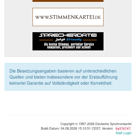
Die Besetzungsangaben basieren auf unterschiedlichen
Quellen und bieten insbesondere vor der Erstaufführung
keinerlei Garantie auf Vollständigkeit oder Korrektheit.
Copyright © 1997-2026 Deutsche Synchronkartei
Build-Datum: 04.08.2026 15:10:51 CEST, Version:
6e576747
Staff-Login