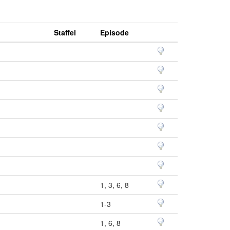
Staffel
Episode
1, 3, 6, 8
1-3
1, 6, 8