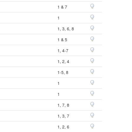
1 & 7
1
1, 3, 6, 8
1 & 5
1, 4-7
1, 2, 4
1-5, 8
1
1
1, 7, 8
1, 3, 7
1, 2, 6