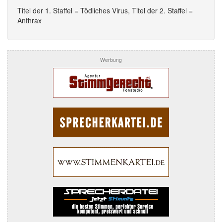
Titel der 1. Staffel = Tödliches Virus, Titel der 2. Staffel =
Anthrax
Werbung