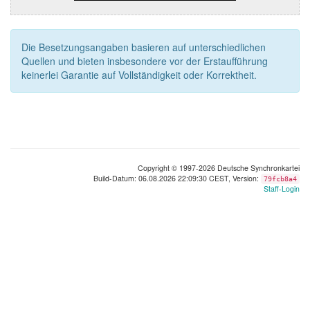
Die Besetzungsangaben basieren auf unterschiedlichen
Quellen und bieten insbesondere vor der Erstaufführung
keinerlei Garantie auf Vollständigkeit oder Korrektheit.
Copyright © 1997-2026 Deutsche Synchronkartei
Build-Datum: 06.08.2026 22:09:30 CEST, Version:
79fcb8a4
Staff-Login