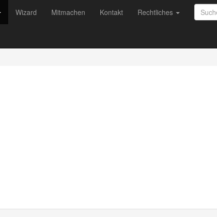
Wizard
Mitmachen
Kontakt
Rechtliches