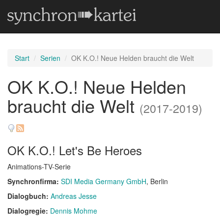
Start
Serien
OK K.O.! Neue Helden braucht die Welt
OK K.O.! Neue Helden
braucht die Welt
(2017-2019)
OK K.O.! Let's Be Heroes
Animations-TV-Serie
Synchronfirma:
SDI Media Germany GmbH
, Berlin
Dialogbuch:
Andreas Jesse
Dialogregie:
Dennis Mohme