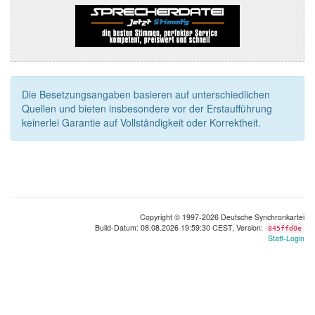
Die Besetzungsangaben basieren auf unterschiedlichen
Quellen und bieten insbesondere vor der Erstaufführung
keinerlei Garantie auf Vollständigkeit oder Korrektheit.
Copyright © 1997-2026 Deutsche Synchronkartei
Build-Datum: 08.08.2026 19:59:30 CEST, Version:
845ffd0e
Staff-Login