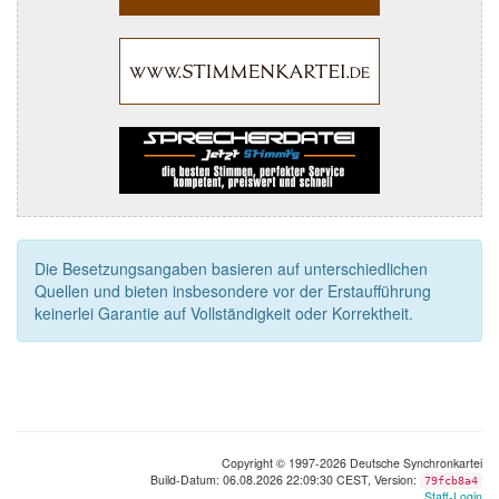
Die Besetzungsangaben basieren auf unterschiedlichen
Quellen und bieten insbesondere vor der Erstaufführung
keinerlei Garantie auf Vollständigkeit oder Korrektheit.
Copyright © 1997-2026 Deutsche Synchronkartei
Build-Datum: 06.08.2026 22:09:30 CEST, Version:
79fcb8a4
Staff-Login