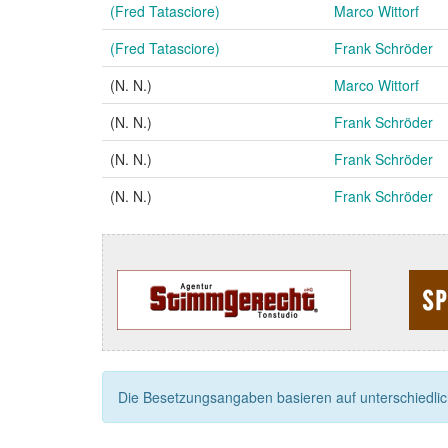
(Fred Tatasciore)
Marco Wittorf
(Fred Tatasciore)
Frank Schröder
(N. N.)
Marco Wittorf
(N. N.)
Frank Schröder
(N. N.)
Frank Schröder
(N. N.)
Frank Schröder
Die Besetzungsangaben basieren auf unterschiedliche