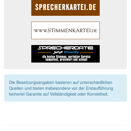
Die Besetzungsangaben basieren auf unterschiedlichen
Quellen und bieten insbesondere vor der Erstaufführung
keinerlei Garantie auf Vollständigkeit oder Korrektheit.