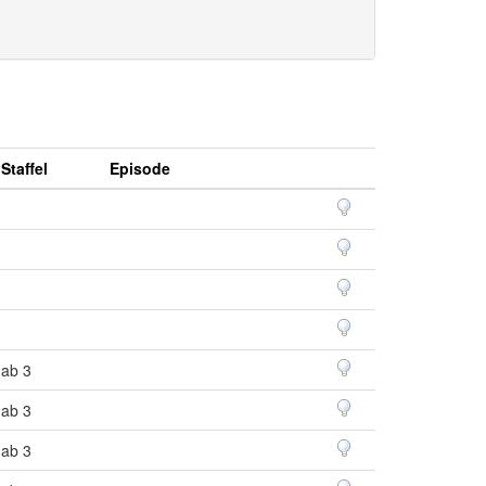
Staffel
Episode
ab 3
ab 3
ab 3