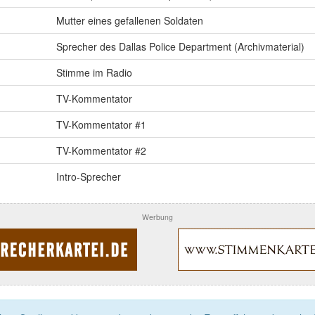
Mutter eines gefallenen Soldaten
Sprecher des Dallas Police Department (Archivmaterial)
Stimme im Radio
TV-Kommentator
TV-Kommentator #1
TV-Kommentator #2
Intro-Sprecher
Werbung