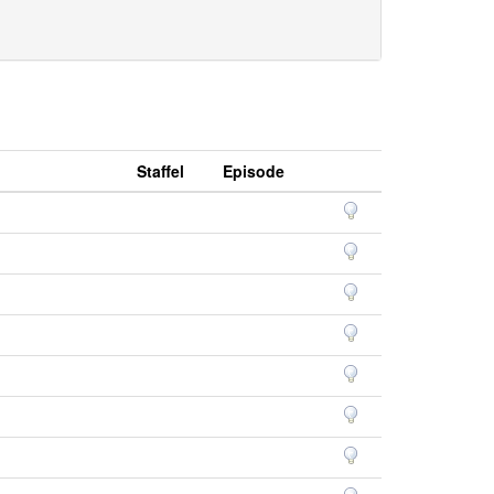
Staffel
Episode