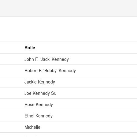
Rolle
John F. 'Jack' Kennedy
Robert F. 'Bobby' Kennedy
Jackie Kennedy
Joe Kennedy Sr.
Rose Kennedy
Ethel Kennedy
Michelle