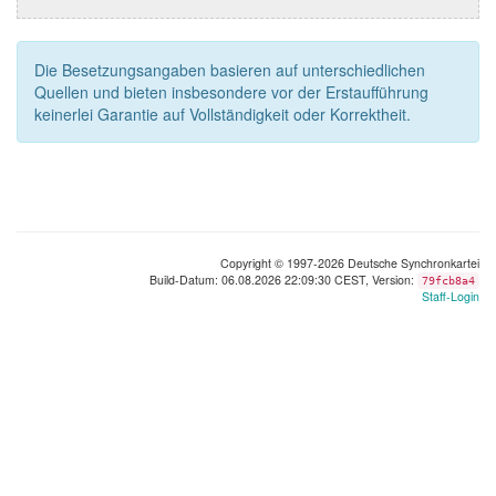
Die Besetzungsangaben basieren auf unterschiedlichen
Quellen und bieten insbesondere vor der Erstaufführung
keinerlei Garantie auf Vollständigkeit oder Korrektheit.
Copyright © 1997-2026 Deutsche Synchronkartei
Build-Datum: 06.08.2026 22:09:30 CEST, Version:
79fcb8a4
Staff-Login