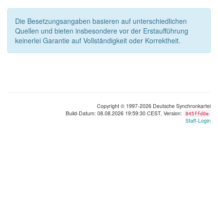
Die Besetzungsangaben basieren auf unterschiedlichen
Quellen und bieten insbesondere vor der Erstaufführung
keinerlei Garantie auf Vollständigkeit oder Korrektheit.
Copyright © 1997-2026 Deutsche Synchronkartei
Build-Datum: 08.08.2026 19:59:30 CEST, Version:
845ffd0e
Staff-Login