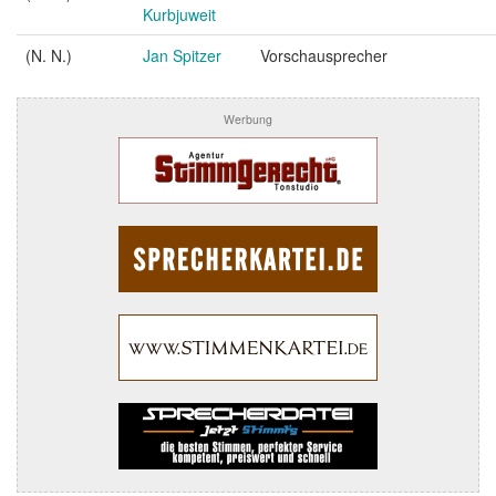
Kurbjuweit
(N. N.)
Jan Spitzer
Vorschausprecher
Werbung