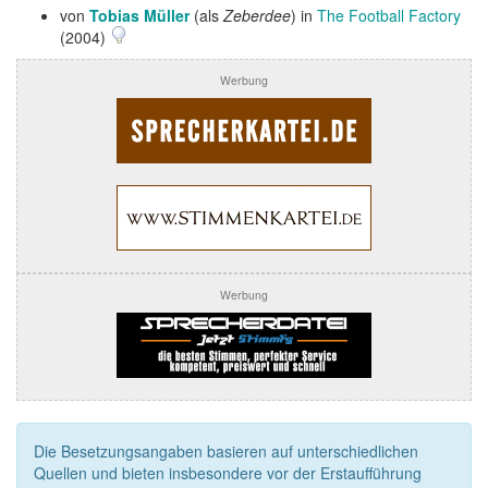
von
Tobias Müller
(als
Zeberdee
) in
The Football Factory
(2004)
Werbung
Werbung
Die Besetzungsangaben basieren auf unterschiedlichen
Quellen und bieten insbesondere vor der Erstaufführung