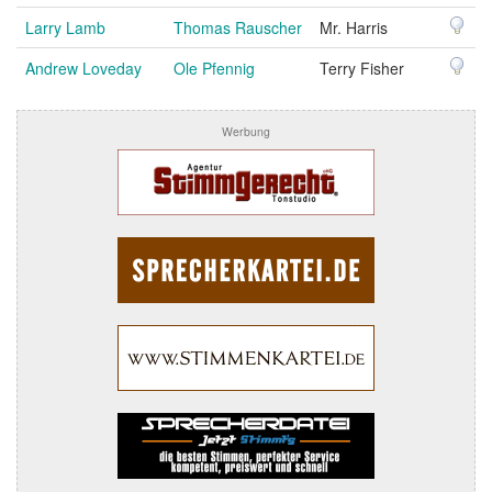
Larry Lamb
Thomas Rauscher
Mr. Harris
Andrew Loveday
Ole Pfennig
Terry Fisher
Werbung