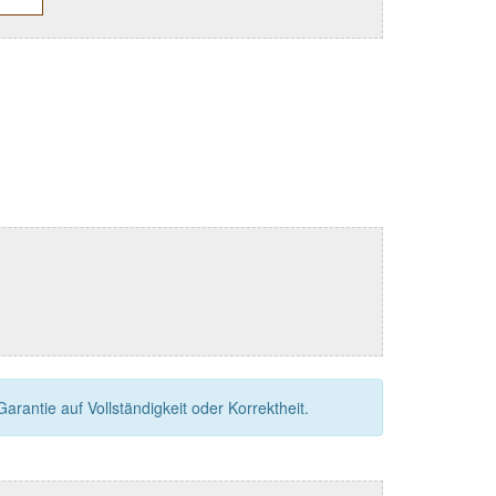
rantie auf Vollständigkeit oder Korrektheit.