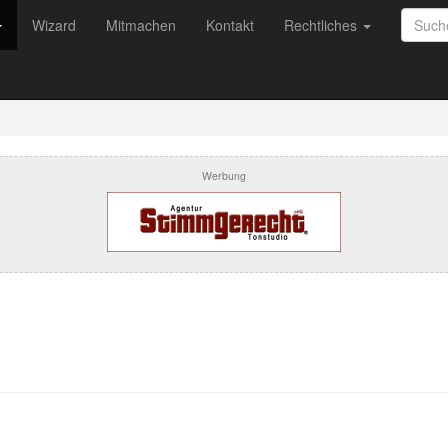
Wizard
Mitmachen
Kontakt
Rechtliches
Werbung