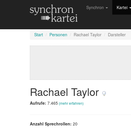
Synchron
Kartei
Start
Personen
Rachael Taylor
Darsteller
Rachael Taylor
Aufrufe:
7.465
(mehr erfahren)
Anzahl Sprechrollen:
20