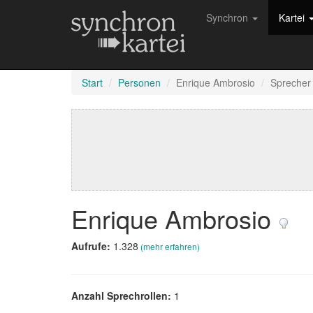
Synchron
Kartei
Start
Personen
Enrique Ambrosio
Sprecher
Enrique Ambrosio
Aufrufe:
1.328
(mehr erfahren)
Anzahl Sprechrollen:
1