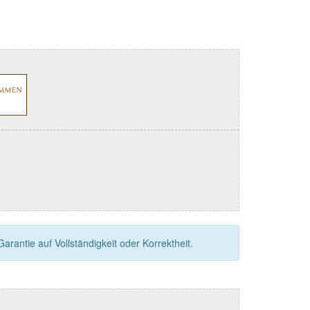
rantie auf Vollständigkeit oder Korrektheit.