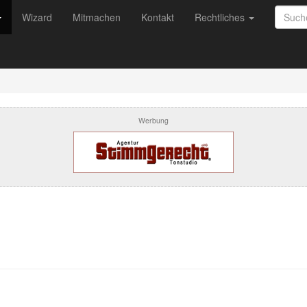
Wizard
Mitmachen
Kontakt
Rechtliches
Werbung