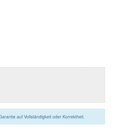
rantie auf Vollständigkeit oder Korrektheit.