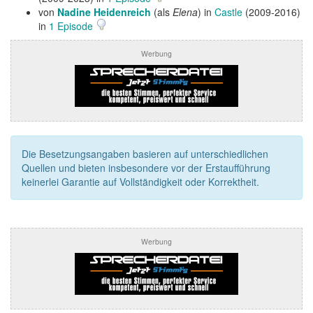
von
Nadine Heidenreich
(als
Elena
) in
Castle
(2009-2016)
in
1 Episode
Werbung
Die Besetzungsangaben basieren auf unterschiedlichen
Quellen und bieten insbesondere vor der Erstaufführung
keinerlei Garantie auf Vollständigkeit oder Korrektheit.
Werbung