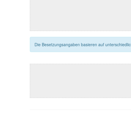
Die Besetzungsangaben basieren auf unterschiedliche