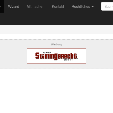
Wizard
Mitmachen
Kontakt
Rechtliches
Werbung