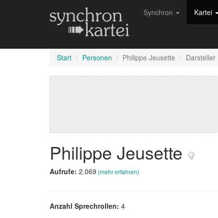
Synchron
Kartei
Start
Personen
Philippe Jeusette
Darsteller
Philippe Jeusette
Aufrufe:
2.069
(mehr erfahren)
Anzahl Sprechrollen:
4