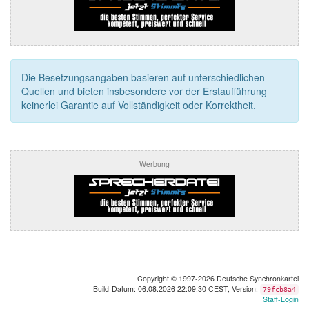
Die Besetzungsangaben basieren auf unterschiedlichen
Quellen und bieten insbesondere vor der Erstaufführung
keinerlei Garantie auf Vollständigkeit oder Korrektheit.
Werbung
Copyright © 1997-2026 Deutsche Synchronkartei
Build-Datum: 06.08.2026 22:09:30 CEST, Version:
79fcb8a4
Staff-Login