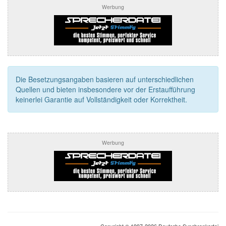
Werbung
Die Besetzungsangaben basieren auf unterschiedlichen
Quellen und bieten insbesondere vor der Erstaufführung
keinerlei Garantie auf Vollständigkeit oder Korrektheit.
Werbung