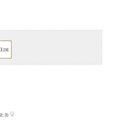
 2; 3)