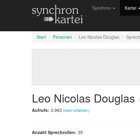
Synchron
Kartei
Start
Personen
Leo Nicolas Douglas
Sprech
Leo Nicolas Douglas
Aufrufe:
3.963
(mehr erfahren)
Anzahl Sprechrollen:
35