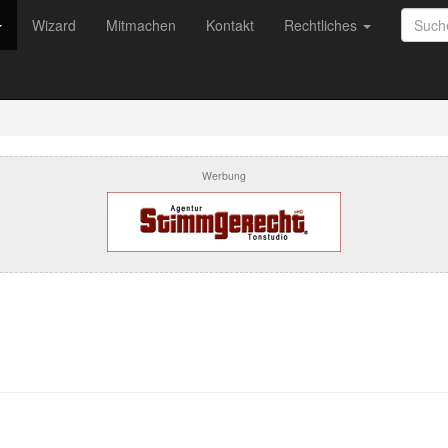
Wizard
Mitmachen
Kontakt
Rechtliches
Werbung