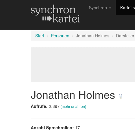
Synchron
Kartei
Start
Personen
Jonathan Holmes
Darsteller
Jonathan Holmes
Aufrufe:
2.897
(mehr erfahren)
Anzahl Sprechrollen:
17