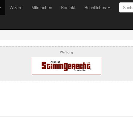
Wizard
Mitmachen
Kontakt
Rechtliches
Werbung