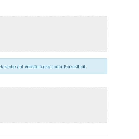
rantie auf Vollständigkeit oder Korrektheit.