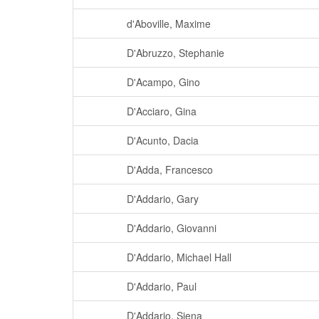
d'Aboville, Maxime
D'Abruzzo, Stephanie
D'Acampo, Gino
D'Acciaro, Gina
D'Acunto, Dacia
D'Adda, Francesco
D'Addario, Gary
D'Addario, Giovanni
D'Addario, Michael Hall
D'Addario, Paul
D'Addario, Siena