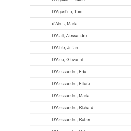
D'Agustino, Tom
d'Aires, Maria
D'Alati, Alessandro
D'Albie, Julian
D'Aleo, Giovanni
D'Alessandro, Eric
D'Alessandro, Ettore
D'Alessandro, Maria
D'Alessandro, Richard
D'Alessandro, Robert