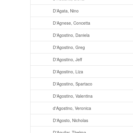
D'Agata, Nino
D'Agnese, Concetta
D'Agostino, Daniela
D'Agostino, Greg
D'Agostino, Jeff
D'Agostino, Liza
D'Agostino, Spartaco
D'Agostino, Valentina
d'Agostino, Veronica
D'Agosto, Nicholas
D'Aguilar, Thelma