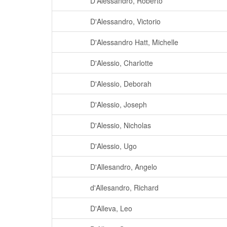
D'Alessandro, Roberto
D'Alessandro, Victorio
D'Alessandro Hatt, Michelle
D'Alessio, Charlotte
D'Alessio, Deborah
D'Alessio, Joseph
D'Alessio, Nicholas
D'Alessio, Ugo
D'Allesandro, Angelo
d'Allesandro, Richard
D'Alleva, Leo