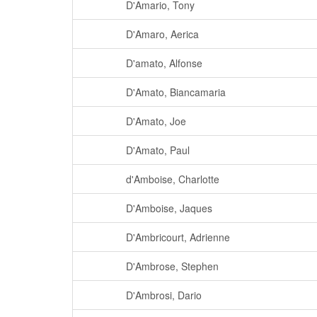
D'Amario, Tony
D'Amaro, Aerica
D'amato, Alfonse
D'Amato, Biancamaria
D'Amato, Joe
D'Amato, Paul
d'Amboise, Charlotte
D'Amboise, Jaques
D'Ambricourt, Adrienne
D'Ambrose, Stephen
D'Ambrosi, Dario