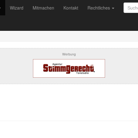
Wizard
Mitmachen
Kontakt
Rechtliches
Werbung