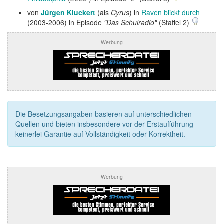
von
Jürgen Kluckert
(als
Cyrus
) in
Raven blickt durch
(2003-2006) in Episode
"Das Schulradio"
(Staffel 2)
Werbung
Die Besetzungsangaben basieren auf unterschiedlichen
Quellen und bieten insbesondere vor der Erstaufführung
keinerlei Garantie auf Vollständigkeit oder Korrektheit.
Werbung