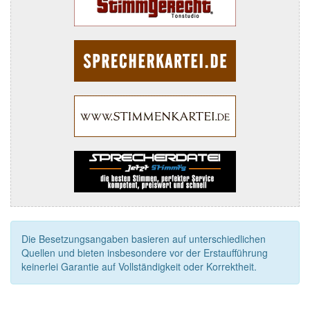
Die Besetzungsangaben basieren auf unterschiedlichen
Quellen und bieten insbesondere vor der Erstaufführung
keinerlei Garantie auf Vollständigkeit oder Korrektheit.