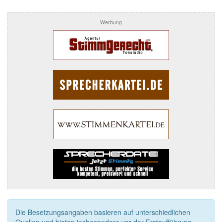
Werbung
Die Besetzungsangaben basieren auf unterschiedlichen