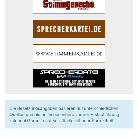
Die Besetzungsangaben basieren auf unterschiedlichen
Quellen und bieten insbesondere vor der Erstaufführung
keinerlei Garantie auf Vollständigkeit oder Korrektheit.