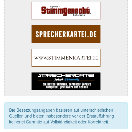
Die Besetzungsangaben basieren auf unterschiedlichen
Quellen und bieten insbesondere vor der Erstaufführung
keinerlei Garantie auf Vollständigkeit oder Korrektheit.