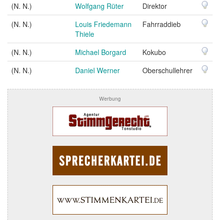
(N. N.)
Wolfgang Rüter
Direktor
(N. N.)
Louis Friedemann
Fahrraddieb
Thiele
(N. N.)
Michael Borgard
Kokubo
(N. N.)
Daniel Werner
Oberschullehrer
Werbung