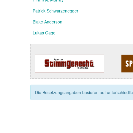
Patrick Schwarzenegger
Blake Anderson
Lukas Gage
Die Besetzungsangaben basieren auf unterschiedliche