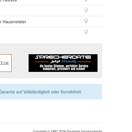
r Hausmeister
rantie auf Vollständigkeit oder Korrektheit.
Copyright © 1997-2026 Deutsche Synchronkartei