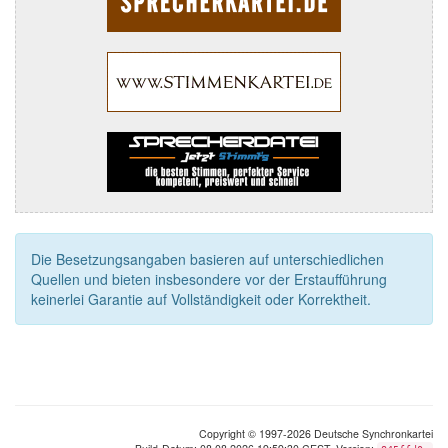
Die Besetzungsangaben basieren auf unterschiedlichen
Quellen und bieten insbesondere vor der Erstaufführung
keinerlei Garantie auf Vollständigkeit oder Korrektheit.
Copyright © 1997-2026 Deutsche Synchronkartei