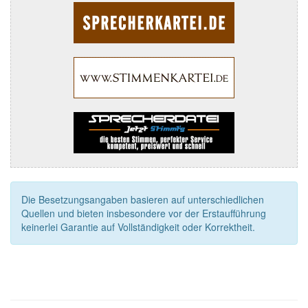
Die Besetzungsangaben basieren auf unterschiedlichen
Quellen und bieten insbesondere vor der Erstaufführung
keinerlei Garantie auf Vollständigkeit oder Korrektheit.