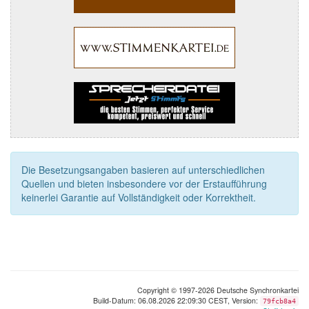
Die Besetzungsangaben basieren auf unterschiedlichen
Quellen und bieten insbesondere vor der Erstaufführung
keinerlei Garantie auf Vollständigkeit oder Korrektheit.
Copyright © 1997-2026 Deutsche Synchronkartei
Build-Datum: 06.08.2026 22:09:30 CEST, Version:
79fcb8a4