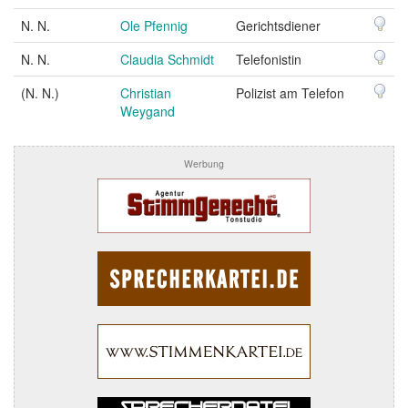
N. N.
Ole Pfennig
Gerichtsdiener
N. N.
Claudia Schmidt
Telefonistin
(N. N.)
Christian
Polizist am Telefon
Weygand
Werbung