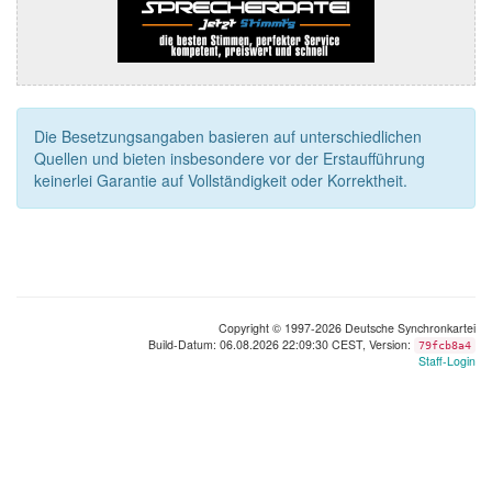
Die Besetzungsangaben basieren auf unterschiedlichen
Quellen und bieten insbesondere vor der Erstaufführung
keinerlei Garantie auf Vollständigkeit oder Korrektheit.
Copyright © 1997-2026 Deutsche Synchronkartei
Build-Datum: 06.08.2026 22:09:30 CEST, Version:
79fcb8a4
Staff-Login