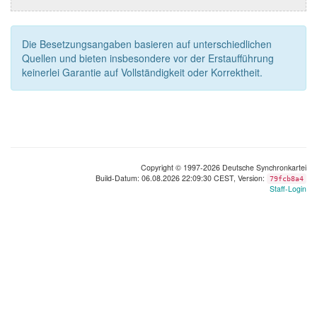
Die Besetzungsangaben basieren auf unterschiedlichen
Quellen und bieten insbesondere vor der Erstaufführung
keinerlei Garantie auf Vollständigkeit oder Korrektheit.
Copyright © 1997-2026 Deutsche Synchronkartei
Build-Datum: 06.08.2026 22:09:30 CEST, Version:
79fcb8a4
Staff-Login